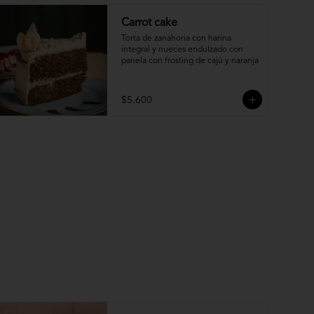
Carrot cake
Torta de zanahoria con harina 
integral y nueces endulzado con 
panela con frosting de cajú y naranja
$5.600