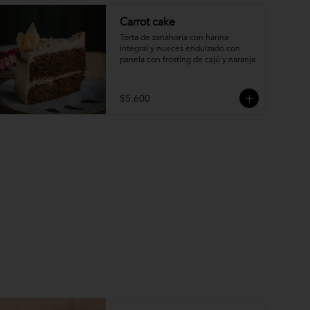
Carrot cake
Torta de zanahoria con harina 
integral y nueces endulzado con 
panela con frosting de cajú y naranja
$5.600